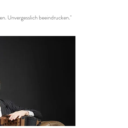
den. Unvergesslich beeindrucken."