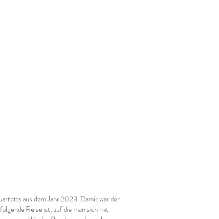
uartetts aus dem Jahr 2023. Damit war der
olgende Reise ist, auf die man sich mit