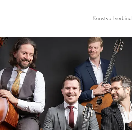
"Kunstvoll verbin