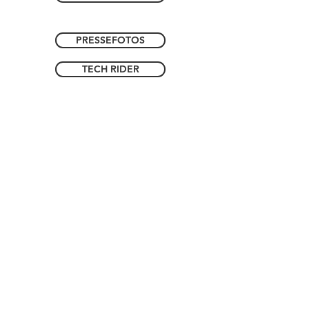
PRESSEFOTOS
TECH RIDER