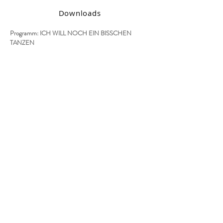
Downloads
Programm: ICH WILL NOCH EIN BISSCHEN
TANZEN