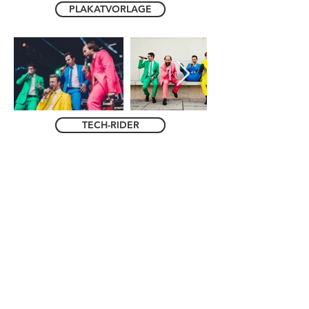
PLAKATVORLAGE
TECH-RIDER