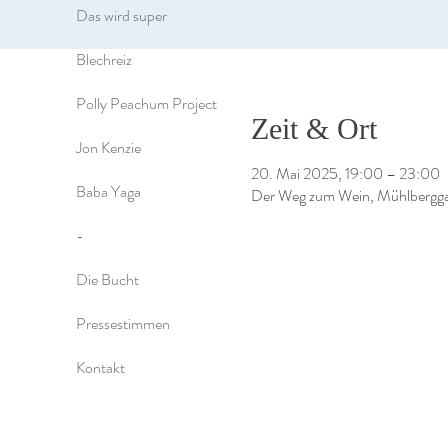
Das wird super
Blechreiz
Polly Peachum Project
Zeit & Ort
Jon Kenzie
20. Mai 2025, 19:00 – 23:00
Baba Yaga
Der Weg zum Wein, Mühlberggas
-
Die Bucht
Pressestimmen
Kontakt