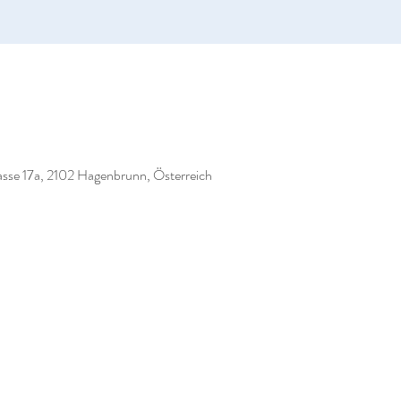
se 17a, 2102 Hagenbrunn, Österreich