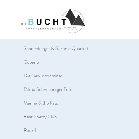
Schneeberger & Bakanic Quartett
Cobario
Die Gewürztraminer
Diknu Schneeberger Trio
Marina & the Kats
Beat Poetry Club
Rock4