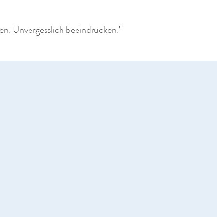
den. Unvergesslich beeindrucken."